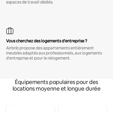
espaces de travail dédiés.
Vous cherchez des logements d'entreprise ?
Airbnb propose des appartements entièrement
meublés adaptés aux professionnels, aux logements
d'entreprise et pour le relogement.
Équipements populaires pour des
locations moyenne et longue durée