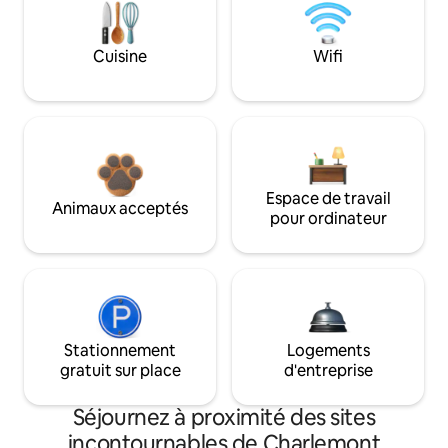
Cuisine
Wifi
Espace de travail
Animaux acceptés
pour ordinateur
Stationnement
Logements
gratuit sur place
d'entreprise
Séjournez à proximité des sites
incontournables de Charlemont