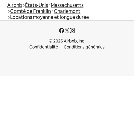
Airbnb
États-Unis
Massachusetts
Comté de Franklin
Charlemont
Locations moyenne et longue durée
© 2026 Airbnb, Inc.
Confidentialité
Conditions générales