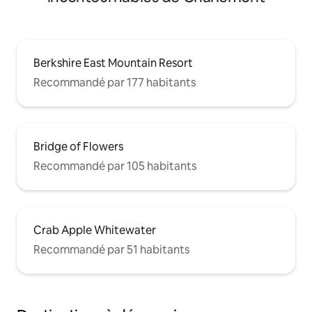
Berkshire East Mountain Resort
Recommandé par 177 habitants
Bridge of Flowers
Recommandé par 105 habitants
Crab Apple Whitewater
Recommandé par 51 habitants