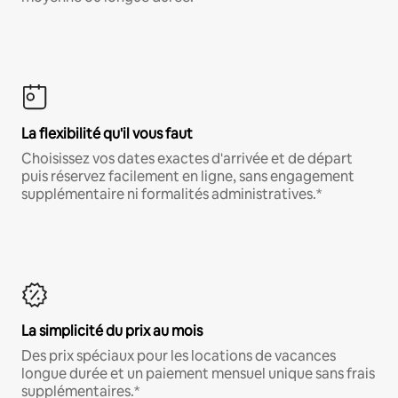
La flexibilité qu'il vous faut
Choisissez vos dates exactes d'arrivée et de départ
puis réservez facilement en ligne, sans engagement
supplémentaire ni formalités administratives.*
La simplicité du prix au mois
Des prix spéciaux pour les locations de vacances
longue durée et un paiement mensuel unique sans frais
supplémentaires.*