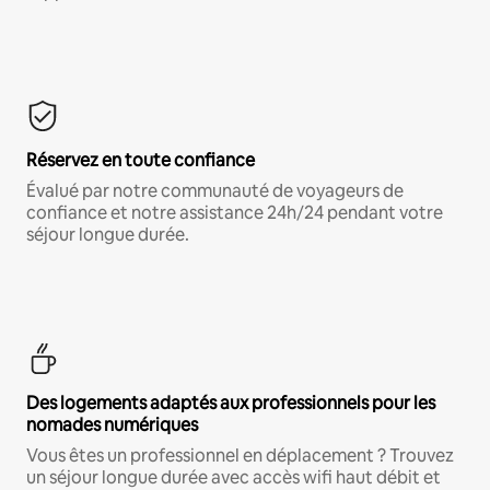
Réservez en toute confiance
Évalué par notre communauté de voyageurs de
confiance et notre assistance 24h/24 pendant votre
séjour longue durée.
Des logements adaptés aux professionnels pour les
nomades numériques
Vous êtes un professionnel en déplacement ? Trouvez
un séjour longue durée avec accès wifi haut débit et