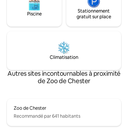
Stationnement
Piscine
gratuit sur place
Climatisation
Autres sites incontournables à proximité
de Zoo de Chester
Zoo de Chester
Recommandé par 641 habitants