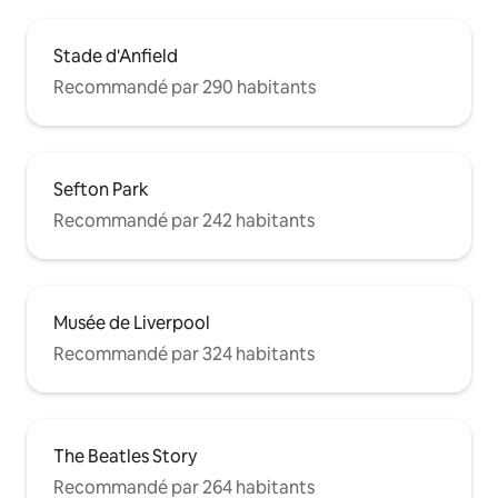
Stade d'Anfield
Recommandé par 290 habitants
Sefton Park
Recommandé par 242 habitants
Musée de Liverpool
Recommandé par 324 habitants
The Beatles Story
Recommandé par 264 habitants