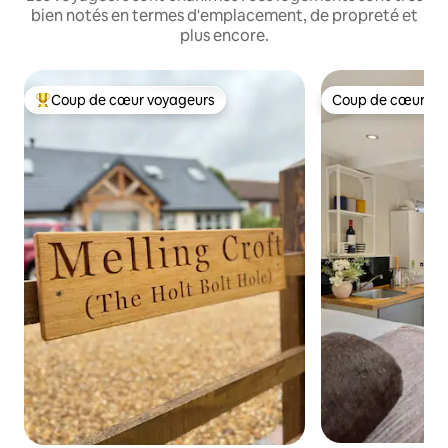
bien notés en termes d'emplacement, de propreté et
plus encore.
Coup de cœur voyageurs
Coup de cœur vo
Coups de cœur voyageurs les plus appréciés
Coup de cœur vo