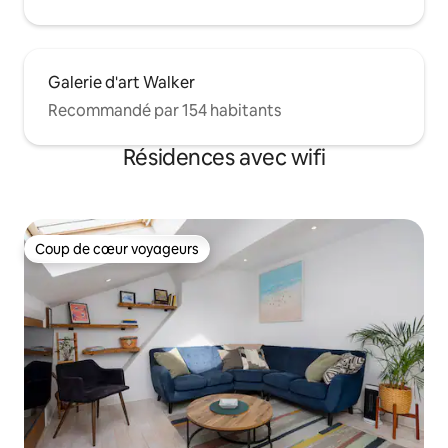
Galerie d'art Walker
Recommandé par 154 habitants
Résidences avec wifi
Coup de cœur voyageurs
Coup de cœur voyageurs