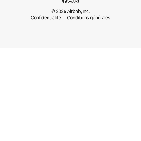
© 2026 Airbnb, Inc.
Confidentialité
Conditions générales