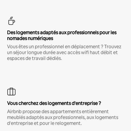
Des logements adaptés aux professionnels pour les
nomades numériques
Vous êtes un professionnel en déplacement ? Trouvez
un séjour longue durée avec accès wifi haut débit et
espaces de travail dédiés.
Vous cherchez des logements d'entreprise ?
Airbnb propose des appartements entièrement
meublés adaptés aux professionnels, aux logements
d'entreprise et pour le relogement.