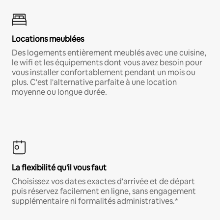
Locations meublées
Des logements entièrement meublés avec une cuisine,
le wifi et les équipements dont vous avez besoin pour
vous installer confortablement pendant un mois ou
plus. C'est l'alternative parfaite à une location
moyenne ou longue durée.
La flexibilité qu'il vous faut
Choisissez vos dates exactes d'arrivée et de départ
puis réservez facilement en ligne, sans engagement
supplémentaire ni formalités administratives.*