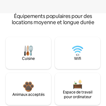
Équipements populaires pour des
locations moyenne et longue durée
Cuisine
Wifi
Espace de travail
Animaux acceptés
pour ordinateur