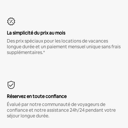
La simplicité du prix au mois
Des prix spéciaux pour les locations de vacances
longue durée et un paiement mensuel unique sans frais
supplémentaires.*
Réservez en toute confiance
Évalué par notre communauté de voyageurs de
confiance et notre assistance 24h/24 pendant votre
séjour longue durée.