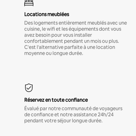
Locations meublées
Des logements entièrement meublés avec une
cuisine, le wifi et les équipements dont vous
avez besoin pour vous installer
confortablement pendant un mois ou plus.
C'est l'alternative parfaite à une location
moyenne ou longue durée.
Réservez en toute confiance
Évalué par notre communauté de voyageurs
de confiance et notre assistance 24h/24
pendant votre séjour longue durée.