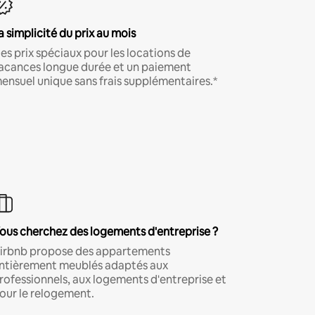
a simplicité du prix au mois
es prix spéciaux pour les locations de
acances longue durée et un paiement
ensuel unique sans frais supplémentaires.*
ous cherchez des logements d'entreprise ?
irbnb propose des appartements
ntièrement meublés adaptés aux
rofessionnels, aux logements d'entreprise et
our le relogement.