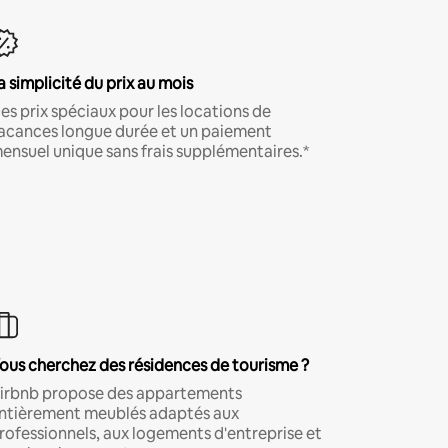
a simplicité du prix au mois
es prix spéciaux pour les locations de
acances longue durée et un paiement
ensuel unique sans frais supplémentaires.*
ous cherchez des résidences de tourisme ?
irbnb propose des appartements
ntièrement meublés adaptés aux
rofessionnels, aux logements d'entreprise et