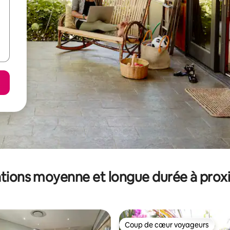
tions moyenne et longue durée à prox
Coup de cœur voyageurs
Coup de cœur voyageurs