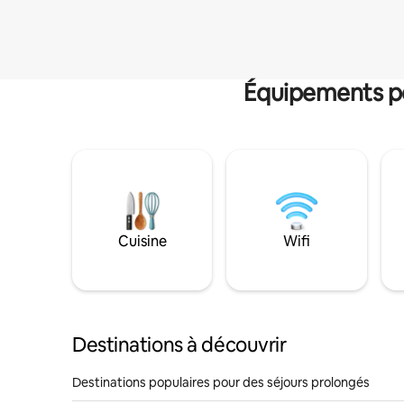
Équipements po
Cuisine
Wifi
Destinations à découvrir
Destinations populaires pour des séjours prolongés