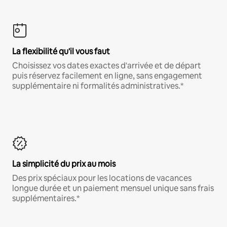
La flexibilité qu'il vous faut
Choisissez vos dates exactes d'arrivée et de départ
puis réservez facilement en ligne, sans engagement
supplémentaire ni formalités administratives.*
La simplicité du prix au mois
Des prix spéciaux pour les locations de vacances
longue durée et un paiement mensuel unique sans frais
supplémentaires.*