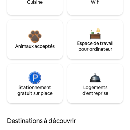
Cuisine
Wifi
Espace de travail
Animaux acceptés
pour ordinateur
Stationnement
Logements
gratuit sur place
d'entreprise
Destinations à découvrir