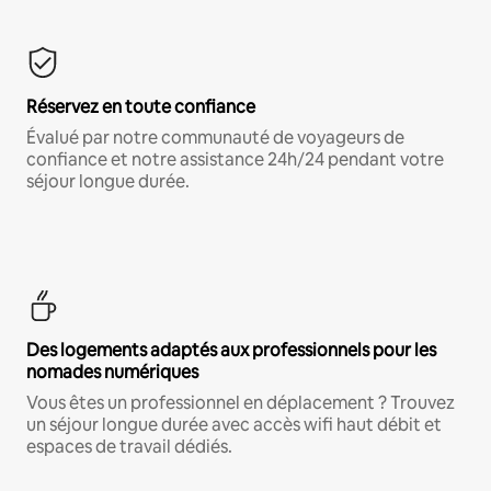
Réservez en toute confiance
Évalué par notre communauté de voyageurs de
confiance et notre assistance 24h/24 pendant votre
séjour longue durée.
Des logements adaptés aux professionnels pour les
nomades numériques
Vous êtes un professionnel en déplacement ? Trouvez
un séjour longue durée avec accès wifi haut débit et
espaces de travail dédiés.