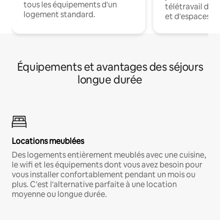
tous les équipements d'un
télétravail dis
logement standard.
et d'espaces de
Équipements et avantages des séjours
longue durée
Locations meublées
Des logements entièrement meublés avec une cuisine,
le wifi et les équipements dont vous avez besoin pour
vous installer confortablement pendant un mois ou
plus. C'est l'alternative parfaite à une location
moyenne ou longue durée.