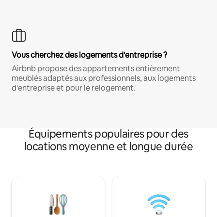
Vous cherchez des logements d'entreprise ?
Airbnb propose des appartements entièrement
meublés adaptés aux professionnels, aux logements
d'entreprise et pour le relogement.
Équipements populaires pour des
locations moyenne et longue durée