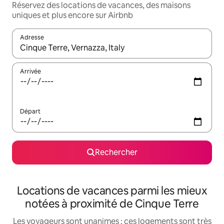
Réservez des locations de vacances, des maisons
uniques et plus encore sur Airbnb
Adresse
Lorsque les résultats s'affichent, utilisez les flèches vers le hau
Arrivée
Départ
Rechercher
Locations de vacances parmi les mieux
notées à proximité de Cinque Terre
Les voyageurs sont unanimes : ces logements sont très