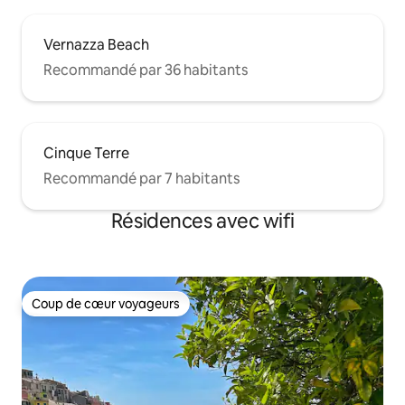
Vernazza Beach
Recommandé par 36 habitants
Cinque Terre
Recommandé par 7 habitants
Résidences avec wifi
Coup de cœur voyageurs
Coup de cœur voyageurs