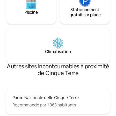
Stationnement
Piscine
gratuit sur place
Climatisation
Autres sites incontournables à proximité
de Cinque Terre
Parco Nazionale delle Cinque Terre
Recommandé par 1 063 habitants