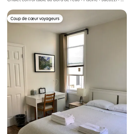
35 min de New York
Coup de cœur voyageurs
Coup de cœur voyageurs