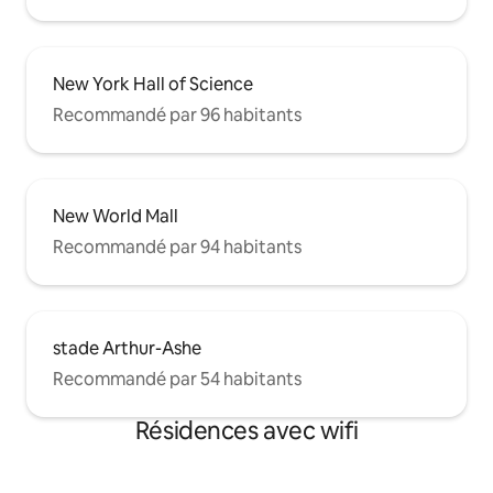
New York Hall of Science
Recommandé par 96 habitants
New World Mall
Recommandé par 94 habitants
stade Arthur-Ashe
Recommandé par 54 habitants
Résidences avec wifi