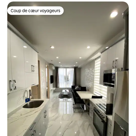
Coup de cœur voyageurs
Coup de cœur voyageurs