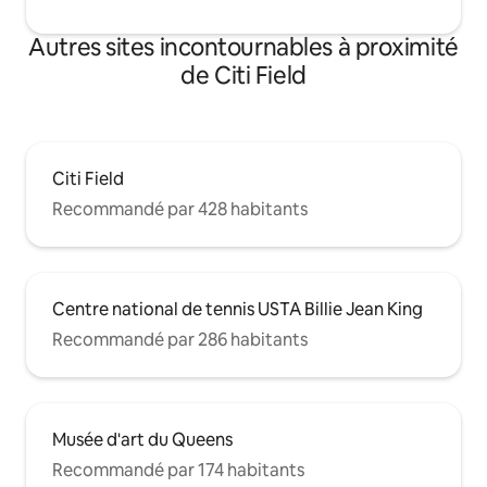
Autres sites incontournables à proximité
de Citi Field
Citi Field
Recommandé par 428 habitants
Centre national de tennis USTA Billie Jean King
Recommandé par 286 habitants
Musée d'art du Queens
Recommandé par 174 habitants