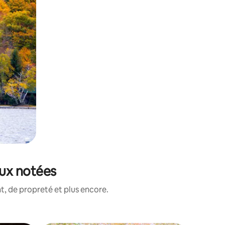
eux notées
, de propreté et plus encore.