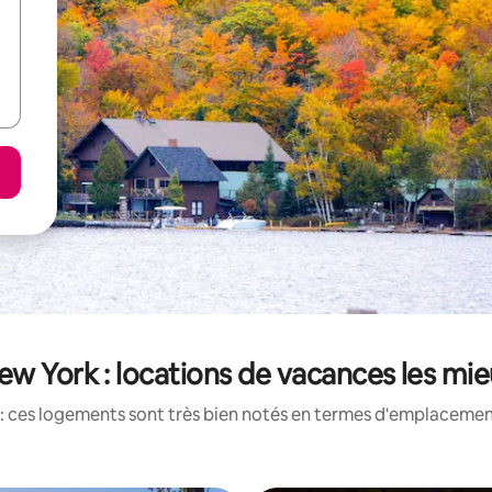
ew York : locations de vacances les mi
: ces logements sont très bien notés en termes d'emplacement