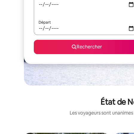
Départ
Rechercher
État de N
Les voyageurs sont unanimes 