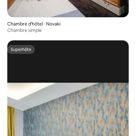
Chambre d'hôtel ⋅ Novaki
Chambre simple
Superhôte
Superhôte