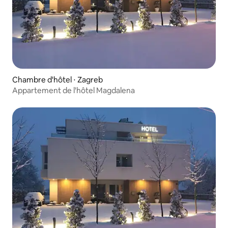
Chambre d'hôtel ⋅ Zagreb
Appartement de l'hôtel Magdalena