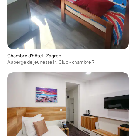
Chambre d'hôtel ⋅ Zagreb
Auberge de jeunesse IN Club - chambre 7