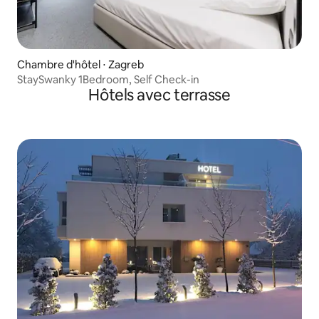
Chambre d'hôtel ⋅ Zagreb
StaySwanky 1Bedroom, Self Check-in
Hôtels avec terrasse