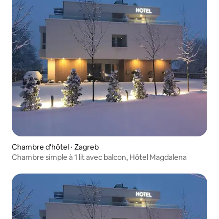
Chambre d'hôtel ⋅ Zagreb
Chambre simple à 1 lit avec balcon, Hôtel Magdalena