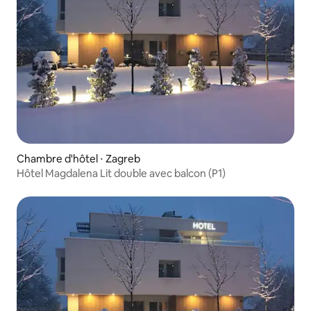
Chambre d'hôtel ⋅ Zagreb
Hôtel Magdalena Lit double avec balcon (P1)