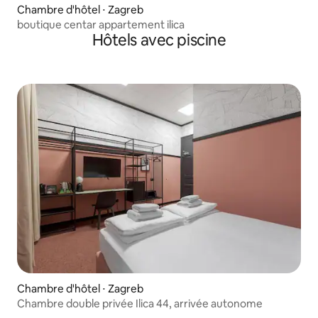
Chambre d'hôtel ⋅ Zagreb
boutique centar appartement ilica
Hôtels avec piscine
Chambre d'hôtel ⋅ Zagreb
Chambre double privée Ilica 44, arrivée autonome