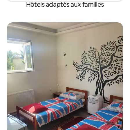
Hôtels adaptés aux familles