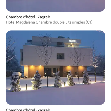
Chambre d'hôtel ⋅ Zagreb
Hôtel Magdalena Chambre double Lits simples (C1)
Chambre d'hôtel ⋅ Zagreb