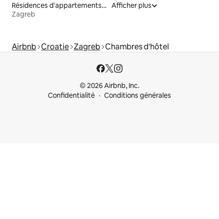
Résidences d'appartements en location
Afficher plus
Zagreb
Airbnb
Croatie
Zagreb
Chambres d'hôtel
© 2026 Airbnb, Inc.
Confidentialité
Conditions générales