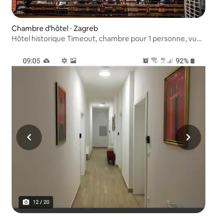
Chambre d'hôtel ⋅ Zagreb
Hôtel historique Timeout, chambre pour 1 personne, vue
sur Ilica