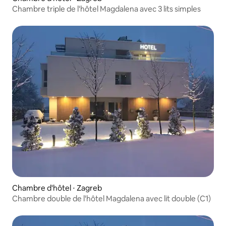
Chambre triple de l'hôtel Magdalena avec 3 lits simples
Chambre d'hôtel ⋅ Zagreb
Chambre double de l'hôtel Magdalena avec lit double (C1)