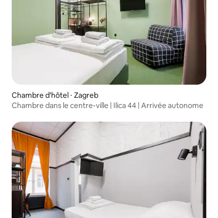
Chambre d'hôtel ⋅ Zagreb
Chambre dans le centre-ville | Ilica 44 | Arrivée autonome