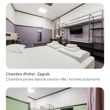
Chambre d'hôtel ⋅ Zagreb
Chambre privée dans le centre-ville | Arrivée autonome