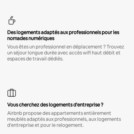
Des logements adaptés aux professionnels pour les
nomades numériques
Vous êtes un professionnel en déplacement ? Trouvez
un séjour longue durée avec accès wifi haut débit et
espaces de travail dédiés.
Vous cherchez des logements d'entreprise ?
Airbnb propose des appartements entièrement
meublés adaptés aux professionnels, aux logements
d'entreprise et pour le relogement.