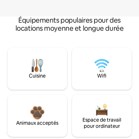
Équipements populaires pour des
locations moyenne et longue durée
Cuisine
Wifi
Espace de travail
Animaux acceptés
pour ordinateur