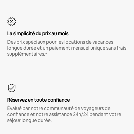
La simplicité du prix au mois
Des prix spéciaux pour les locations de vacances
longue durée et un paiement mensuel unique sans frais
supplémentaires.*
Réservez en toute confiance
Évalué par notre communauté de voyageurs de
confiance et notre assistance 24h/24 pendant votre
séjour longue durée.