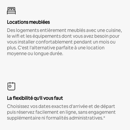
Locations meublées
Des logements entièrement meublés avec une cuisine,
le wifi et les équipements dont vous avez besoin pour
vous installer confortablement pendant un mois ou
plus. C'est l'alternative parfaite à une location
moyenne ou longue durée.
La flexibilité qu'il vous faut
Choisissez vos dates exactes d'arrivée et de départ
puis réservez facilement en ligne, sans engagement
supplémentaire ni formalités administratives.*