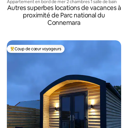
Appartement en bord de mer 2 chambres 1 salle de bain
Autres superbes locations de vacances à
proximité de Parc national du
Connemara
Coup de cœur voyageurs
Coups de cœur voyageurs les plus appréciés