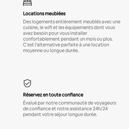
Locations meublées
Des logements entièrement meublés avec une
cuisine, le wifi et les équipements dont vous
avez besoin pour vous installer
confortablement pendant un mois ou plus.
C'est l'alternative parfaite à une location
moyenne ou longue durée.
Réservez en toute confiance
Évalué par notre communauté de voyageurs
de confiance et notre assistance 24h/24
pendant votre séjour longue durée.