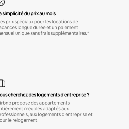
a simplicité du prix au mois
es prix spéciaux pour les locations de
acances longue durée et un paiement
ensuel unique sans frais supplémentaires.*
ous cherchez des logements d'entreprise ?
irbnb propose des appartements
ntièrement meublés adaptés aux
rofessionnels, aux logements d'entreprise et
our le relogement.