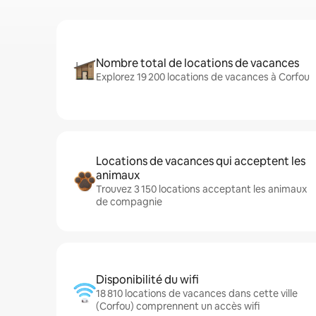
Nombre total de locations de vacances
Explorez 19 200 locations de vacances à Corfou
Locations de vacances qui acceptent les
animaux
Trouvez 3 150 locations acceptant les animaux
de compagnie
Disponibilité du wifi
18 810 locations de vacances dans cette ville
(Corfou) comprennent un accès wifi