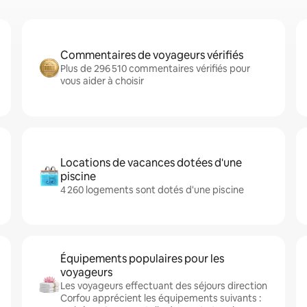
Commentaires de voyageurs vérifiés
Plus de 296 510 commentaires vérifiés pour
vous aider à choisir
Locations de vacances dotées d'une
piscine
4 260 logements sont dotés d'une piscine
Équipements populaires pour les
voyageurs
Les voyageurs effectuant des séjours direction
Corfou apprécient les équipements suivants :