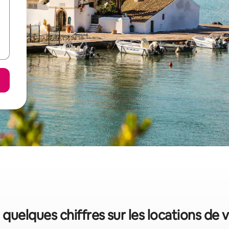
 quelques chiffres sur les locations de