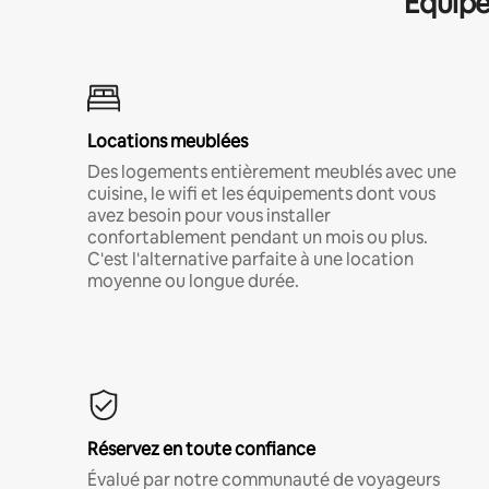
Équipe
Locations meublées
Des logements entièrement meublés avec une
cuisine, le wifi et les équipements dont vous
avez besoin pour vous installer
confortablement pendant un mois ou plus.
C'est l'alternative parfaite à une location
moyenne ou longue durée.
Réservez en toute confiance
Évalué par notre communauté de voyageurs