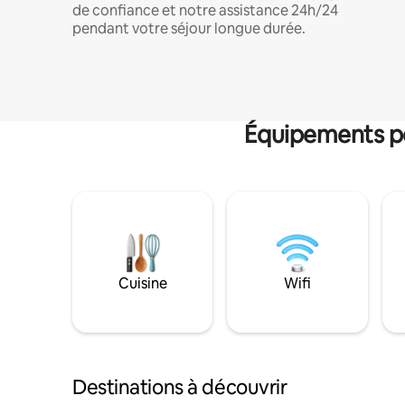
de confiance et notre assistance 24h/24
pendant votre séjour longue durée.
Équipements po
Cuisine
Wifi
Destinations à découvrir