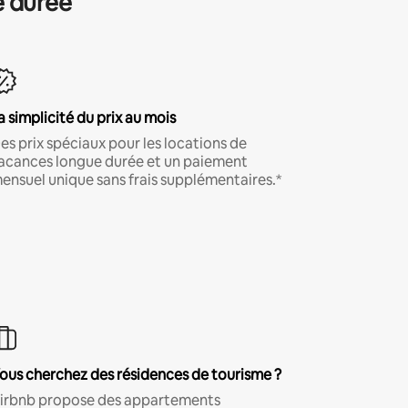
e durée
a simplicité du prix au mois
es prix spéciaux pour les locations de
acances longue durée et un paiement
ensuel unique sans frais supplémentaires.*
ous cherchez des résidences de tourisme ?
irbnb propose des appartements