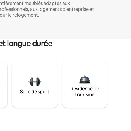
ntièrement meublés adaptés aux
rofessionnels, aux logements d'entreprise et
our le relogement.
et longue durée
t
Résidence de
Salle de sport
tourisme