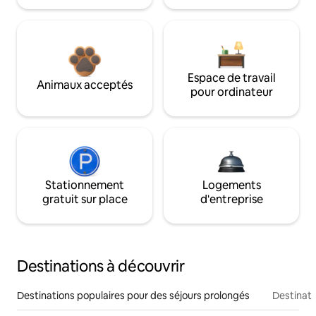
Espace de travail
Animaux acceptés
pour ordinateur
Stationnement
Logements
gratuit sur place
d'entreprise
Destinations à découvrir
Destinations populaires pour des séjours prolongés
Destinati