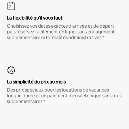
La flexibilité qu'il vous faut
Choisissez vos dates exactes d'arrivée et de départ
puis réservez facilement en ligne, sans engagement
supplémentaire ni formalités administratives.*
La simplicité du prix au mois
Des prix spéciaux pour les locations de vacances
longue durée et un paiement mensuel unique sans frais
supplémentaires.*