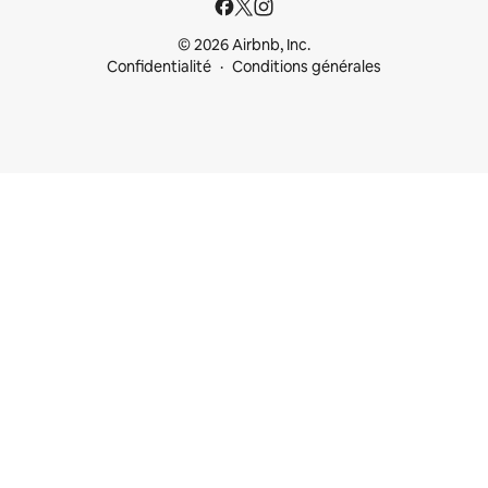
© 2026 Airbnb, Inc.
Confidentialité
Conditions générales