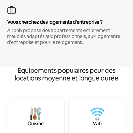
Vous cherchez des logements d'entreprise ?
Airbnb propose des appartements entièrement
meublés adaptés aux professionnels, aux logements
d'entreprise et pour le relogement.
Équipements populaires pour des
locations moyenne et longue durée
Cuisine
Wifi