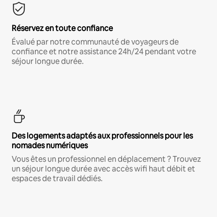
Réservez en toute confiance
Évalué par notre communauté de voyageurs de
confiance et notre assistance 24h/24 pendant votre
séjour longue durée.
Des logements adaptés aux professionnels pour les
nomades numériques
Vous êtes un professionnel en déplacement ? Trouvez
un séjour longue durée avec accès wifi haut débit et
espaces de travail dédiés.