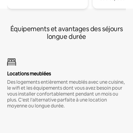
Équipements et avantages des séjours
longue durée
Locations meublées
Des logements entièrement meublés avec une cuisine,
le wifi et les équipements dont vous avez besoin pour
vous installer confortablement pendant un mois ou
plus. C'est l'alternative parfaite à une location
moyenne ou longue durée.