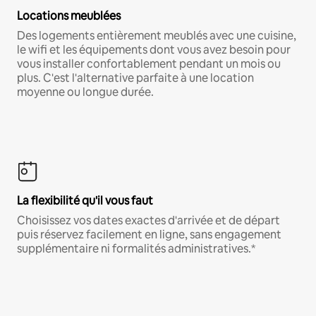
Locations meublées
Des logements entièrement meublés avec une cuisine,
le wifi et les équipements dont vous avez besoin pour
vous installer confortablement pendant un mois ou
plus. C'est l'alternative parfaite à une location
moyenne ou longue durée.
La flexibilité qu'il vous faut
Choisissez vos dates exactes d'arrivée et de départ
puis réservez facilement en ligne, sans engagement
supplémentaire ni formalités administratives.*