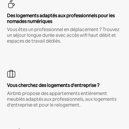
Des logements adaptés aux professionnels pour les
nomades numériques
Vous êtes un professionnel en déplacement ? Trouvez
un séjour longue durée avec accès wifi haut débit et
espaces de travail dédiés.
Vous cherchez des logements d'entreprise ?
Airbnb propose des appartements entièrement
meublés adaptés aux professionnels, aux logements
d'entreprise et pour le relogement.