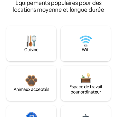
Équipements populaires pour des
locations moyenne et longue durée
Cuisine
Wifi
Espace de travail
Animaux acceptés
pour ordinateur