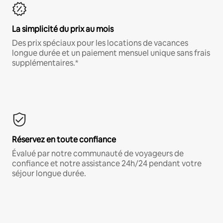
La simplicité du prix au mois
Des prix spéciaux pour les locations de vacances
longue durée et un paiement mensuel unique sans frais
supplémentaires.*
Réservez en toute confiance
Évalué par notre communauté de voyageurs de
confiance et notre assistance 24h/24 pendant votre
séjour longue durée.