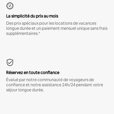
La simplicité du prix au mois
Des prix spéciaux pour les locations de vacances
longue durée et un paiement mensuel unique sans frais
supplémentaires.*
Réservez en toute confiance
Évalué par notre communauté de voyageurs de
confiance et notre assistance 24h/24 pendant votre
séjour longue durée.