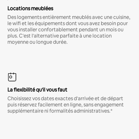
Locations meublées
Des logements entièrement meublés avec une cuisine,
le wifi et les équipements dont vous avez besoin pour
vous installer confortablement pendant un mois ou
plus. C'est l'alternative parfaite à une location
moyenne ou longue durée.
La flexibilité qu'il vous faut
Choisissez vos dates exactes d'arrivée et de départ
puis réservez facilement en ligne, sans engagement
supplémentaire ni formalités administratives.*