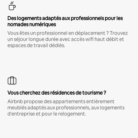
Des logements adaptés aux professionnels pour les
nomades numériques
Vous êtes un professionnel en déplacement ? Trouvez
un séjour longue durée avec accès wifi haut débit et
espaces de travail dédiés.
Vous cherchez des résidences de tourisme ?
Airbnb propose des appartements entièrement
meublés adaptés aux professionnels, aux logements
d'entreprise et pour le relogement.