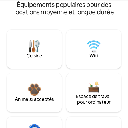
Équipements populaires pour des
locations moyenne et longue durée
Cuisine
Wifi
Espace de travail
Animaux acceptés
pour ordinateur