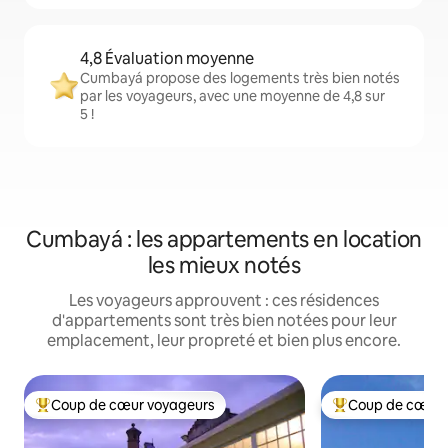
4,8 Évaluation moyenne
Cumbayá propose des logements très bien notés
par les voyageurs, avec une moyenne de 4,8 sur
5 !
Cumbayá : les appartements en location
les mieux notés
Les voyageurs approuvent : ces résidences
d'appartements sont très bien notées pour leur
emplacement, leur propreté et bien plus encore.
Coup de cœur voyageurs
Coup de cœur 
Coups de cœur voyageurs les plus appréciés
Coups de cœur vo