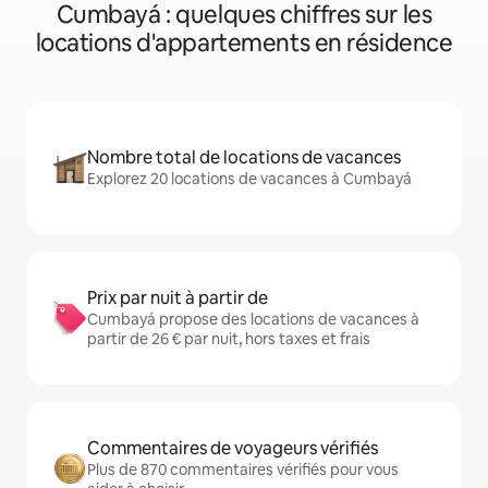
Cumbayá : quelques chiffres sur les
locations d'appartements en résidence
Nombre total de locations de vacances
Explorez 20 locations de vacances à Cumbayá
Prix par nuit à partir de
Cumbayá propose des locations de vacances à
partir de 26 € par nuit, hors taxes et frais
Commentaires de voyageurs vérifiés
Plus de 870 commentaires vérifiés pour vous