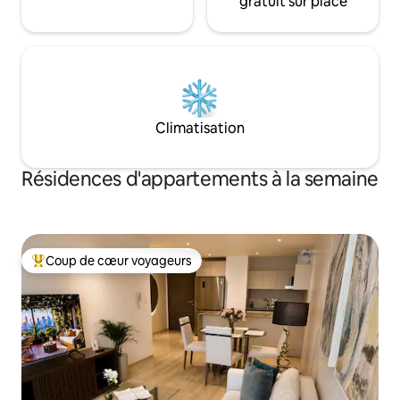
gratuit sur place
Climatisation
Résidences d'appartements à la semaine
Coup de cœur voyageurs
Coups de cœur voyageurs les plus appréciés