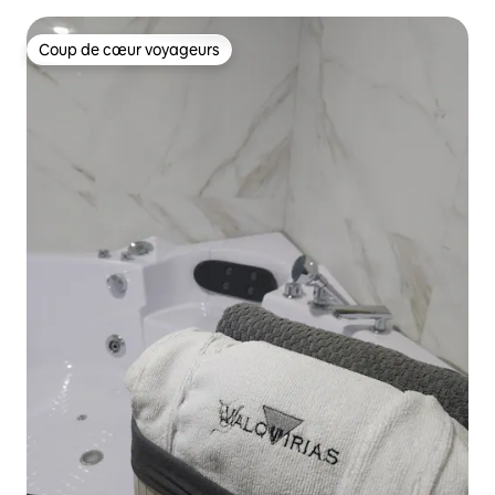
Coup de cœur voyageurs
Coup de cœur voyageurs