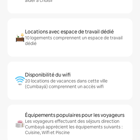
aider à choisir
Locations avec espace de travail dédié
10 logements comprennent un espace de travail
dédié
Disponibilité du wifi
20 locations de vacances dans cette ville
(Cumbayá) comprennent un accès wifi
Équipements populaires pour les voyageurs
Les voyageurs effectuant des séjours direction
Cumbayá apprécient les équipements suivants :
Cuisine, Wifi et Piscine