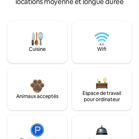
locations moyenne et longue durée
Cuisine
Wifi
Espace de travail
Animaux acceptés
pour ordinateur