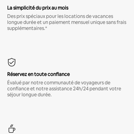
La simplicité du prix au mois
Des prix spéciaux pour les locations de vacances
longue durée et un paiement mensuel unique sans frais
supplémentaires.*
Réservez en toute confiance
Évalué par notre communauté de voyageurs de
confiance et notre assistance 24h/24 pendant votre
séjour longue durée.