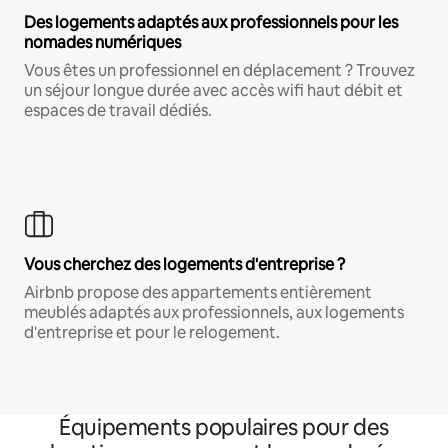
Des logements adaptés aux professionnels pour les
nomades numériques
Vous êtes un professionnel en déplacement ? Trouvez
un séjour longue durée avec accès wifi haut débit et
espaces de travail dédiés.
Vous cherchez des logements d'entreprise ?
Airbnb propose des appartements entièrement
meublés adaptés aux professionnels, aux logements
d'entreprise et pour le relogement.
Équipements populaires pour des