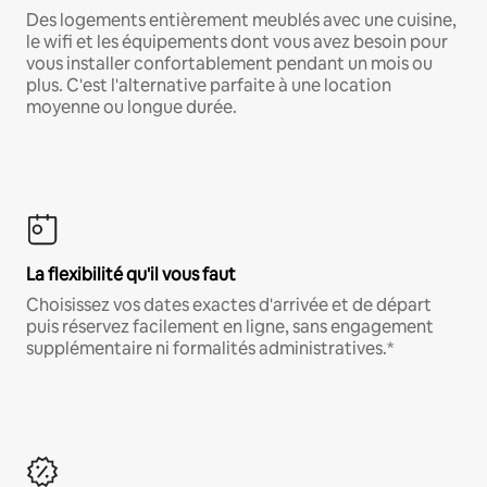
Des logements entièrement meublés avec une cuisine,
le wifi et les équipements dont vous avez besoin pour
vous installer confortablement pendant un mois ou
plus. C'est l'alternative parfaite à une location
moyenne ou longue durée.
La flexibilité qu'il vous faut
Choisissez vos dates exactes d'arrivée et de départ
puis réservez facilement en ligne, sans engagement
supplémentaire ni formalités administratives.*