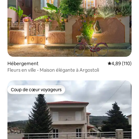
Hébergement
Évaluation moy
4,89 (110)
Fleurs en ville - Maison élégante à Argostoli
Coup de cœur voyageurs
Coup de cœur voyageurs