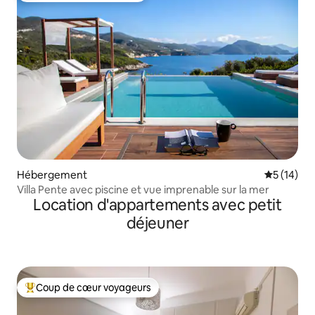
Hébergement
Évaluation
5 (14)
Villa Pente avec piscine et vue imprenable sur la mer
Location d'appartements avec petit
déjeuner
Coup de cœur voyageurs
Coups de cœur voyageurs les plus appréciés