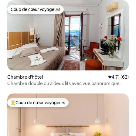
Coup de cœur voyageurs
Coup de cœur voyageurs
Chambre d'hôtel
Évaluation mo
4,71 (62)
Chambre double ou à deux lits avec vue panoramique
Coup de cœur voyageurs
Coups de cœur voyageurs les plus appréciés