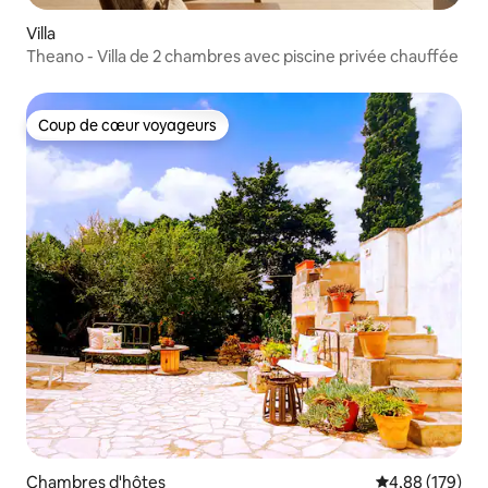
Villa
Theano - Villa de 2 chambres avec piscine privée chauffée
Coup de cœur voyageurs
Coup de cœur voyageurs
Chambres d'hôtes
Évaluation moy
4,88 (179)