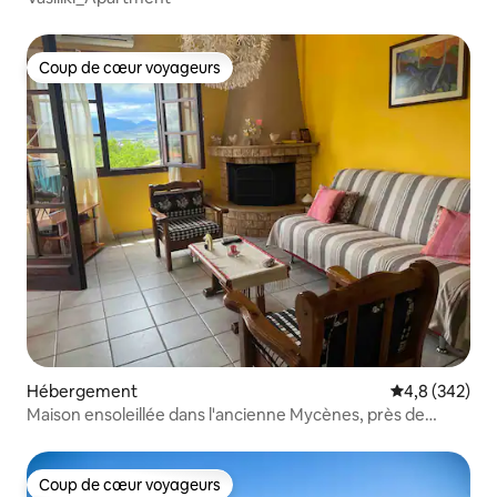
Coup de cœur voyageurs
Coup de cœur voyageurs
Hébergement
Évaluation mo
4,8 (342)
Maison ensoleillée dans l'ancienne Mycènes, près de
Nauplie !
Coup de cœur voyageurs
Coup de cœur voyageurs