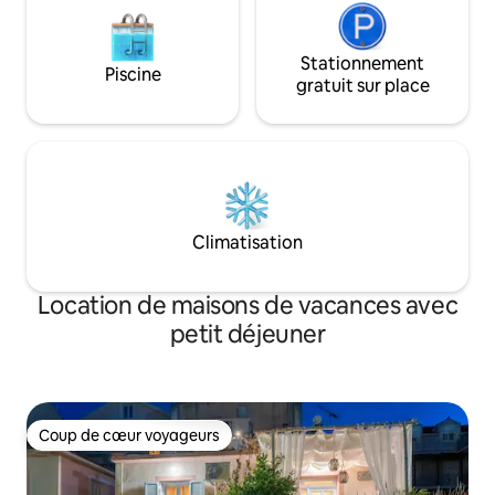
Stationnement
Piscine
gratuit sur place
Climatisation
Location de maisons de vacances avec
petit déjeuner
Coup de cœur voyageurs
Coup de cœur voyageurs