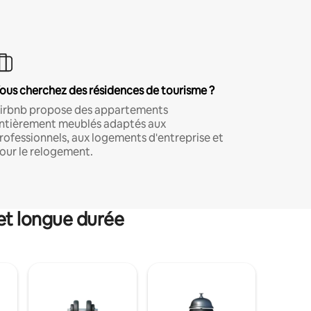
ous cherchez des résidences de tourisme ?
irbnb propose des appartements
ntièrement meublés adaptés aux
rofessionnels, aux logements d'entreprise et
our le relogement.
et longue durée