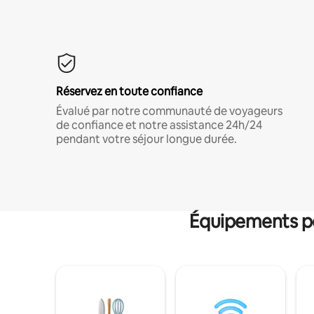
Réservez en toute confiance
Évalué par notre communauté de voyageurs
de confiance et notre assistance 24h/24
pendant votre séjour longue durée.
Équipements po