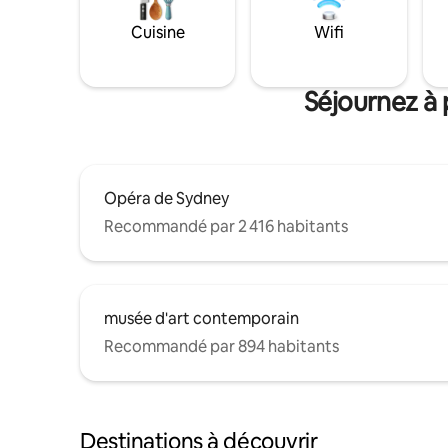
Cuisine
Wifi
Séjournez à 
Opéra de Sydney
Recommandé par 2 416 habitants
musée d'art contemporain
Recommandé par 894 habitants
Destinations à découvrir