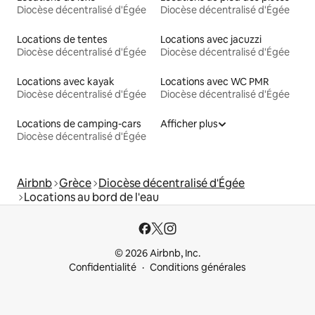
Diocèse décentralisé d'Égée
Diocèse décentralisé d'Égée
Locations de tentes
Locations avec jacuzzi
Diocèse décentralisé d'Égée
Diocèse décentralisé d'Égée
Locations avec kayak
Locations avec WC PMR
Diocèse décentralisé d'Égée
Diocèse décentralisé d'Égée
Locations de camping-cars
Afficher plus
Diocèse décentralisé d'Égée
Airbnb
Grèce
Diocèse décentralisé d'Égée
Locations au bord de l'eau
© 2026 Airbnb, Inc.
Confidentialité
Conditions générales