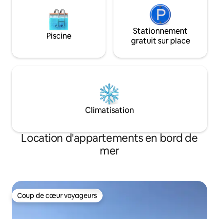
Stationnement
Piscine
gratuit sur place
Climatisation
Location d'appartements en bord de
mer
Coup de cœur voyageurs
Coup de cœur voyageurs