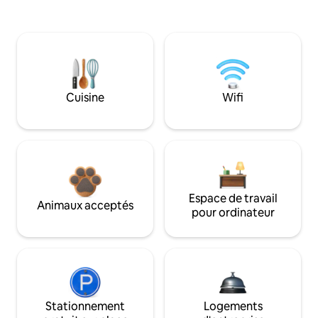
Cuisine
Wifi
Espace de travail
Animaux acceptés
pour ordinateur
Stationnement
Logements