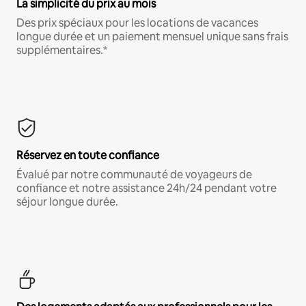
La simplicité du prix au mois
Des prix spéciaux pour les locations de vacances
longue durée et un paiement mensuel unique sans frais
supplémentaires.*
Réservez en toute confiance
Évalué par notre communauté de voyageurs de
confiance et notre assistance 24h/24 pendant votre
séjour longue durée.