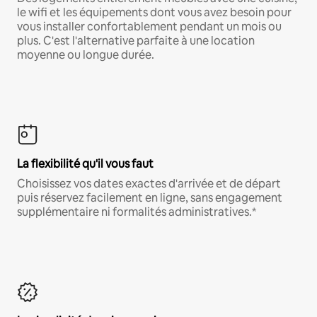
le wifi et les équipements dont vous avez besoin pour
vous installer confortablement pendant un mois ou
plus. C'est l'alternative parfaite à une location
moyenne ou longue durée.
La flexibilité qu'il vous faut
Choisissez vos dates exactes d'arrivée et de départ
puis réservez facilement en ligne, sans engagement
supplémentaire ni formalités administratives.*