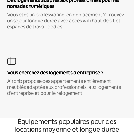
Des logements adaptés aux professionnels pour les
nomades numériques
Vous êtes un professionnel en déplacement ? Trouvez
un séjour longue durée avec accès wifi haut débit et
espaces de travail dédiés.
Vous cherchez des logements d'entreprise ?
Airbnb propose des appartements entièrement
meublés adaptés aux professionnels, aux logements
d'entreprise et pour le relogement.
Équipements populaires pour des
locations moyenne et longue durée