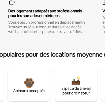
Des logements adaptés aux professionnels
V
pour les nomades numériques
A
Vous êtes un professionnel en déplacement ?
e
Trouvez un séjour longue durée avec accès
p
wifi haut débit et espaces de travail dédiés.
p
pulaires pour des locations moyenne 
Espace de travail
Animaux acceptés
pour ordinateur