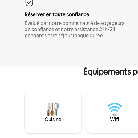
Réservez en toute confiance
Évalué par notre communauté de voyageurs
de confiance et notre assistance 24h/24
pendant votre séjour longue durée.
Équipements po
Cuisine
Wifi