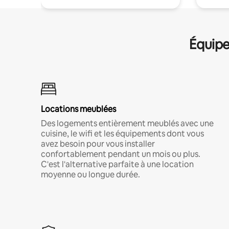
Équipe
Locations meublées
Des logements entièrement meublés avec une
cuisine, le wifi et les équipements dont vous
avez besoin pour vous installer
confortablement pendant un mois ou plus.
C'est l'alternative parfaite à une location
moyenne ou longue durée.