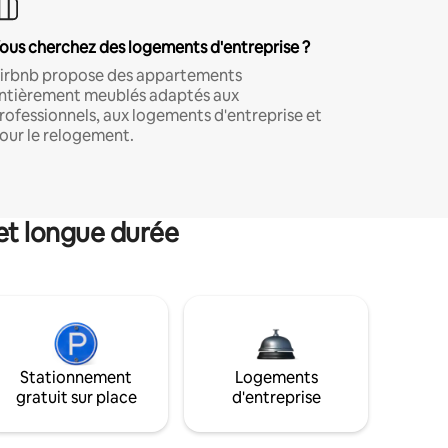
ous cherchez des logements d'entreprise ?
irbnb propose des appartements
ntièrement meublés adaptés aux
rofessionnels, aux logements d'entreprise et
our le relogement.
et longue durée
Stationnement
Logements
gratuit sur place
d'entreprise