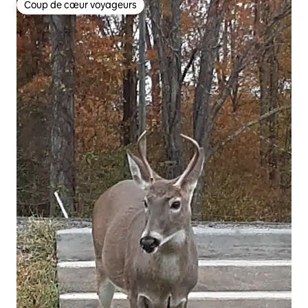
Coup de cœur voyageurs
Coup de cœur voyageurs