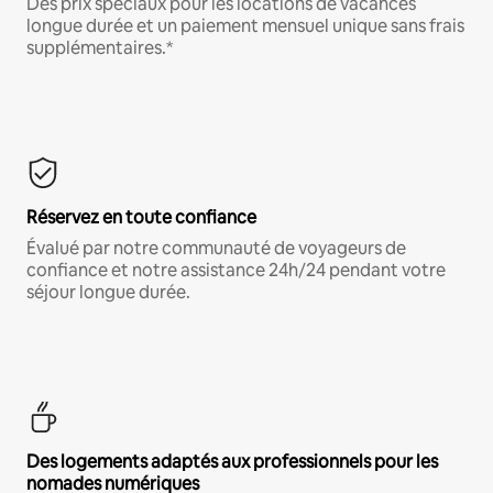
Des prix spéciaux pour les locations de vacances
longue durée et un paiement mensuel unique sans frais
supplémentaires.*
Réservez en toute confiance
Évalué par notre communauté de voyageurs de
confiance et notre assistance 24h/24 pendant votre
séjour longue durée.
Des logements adaptés aux professionnels pour les
nomades numériques