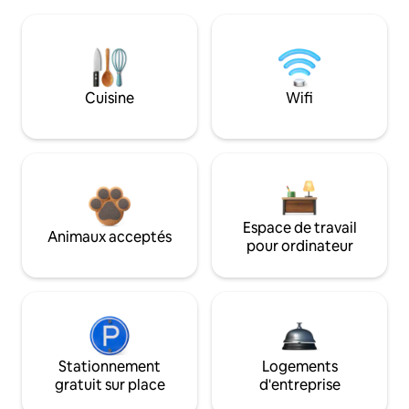
Cuisine
Wifi
Espace de travail
Animaux acceptés
pour ordinateur
Stationnement
Logements
gratuit sur place
d'entreprise