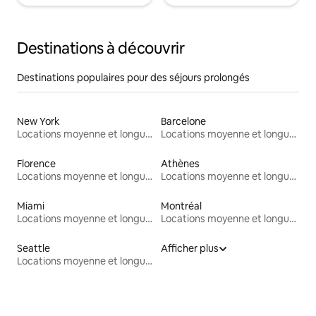
Destinations à découvrir
Destinations populaires pour des séjours prolongés
New York
Barcelone
Locations moyenne et longue durée
Locations moyenne et longue durée
Florence
Athènes
Locations moyenne et longue durée
Locations moyenne et longue durée
Miami
Montréal
Locations moyenne et longue durée
Locations moyenne et longue durée
Seattle
Afficher plus
Locations moyenne et longue durée