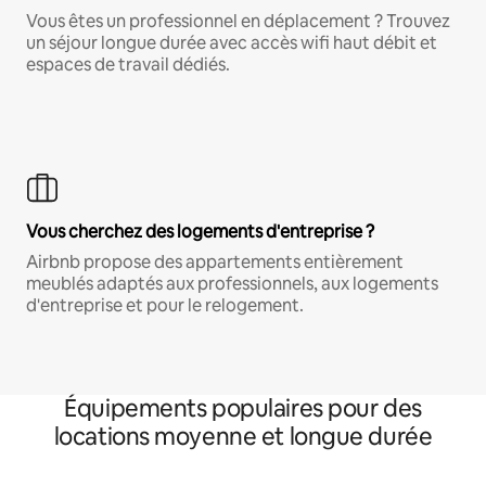
Vous êtes un professionnel en déplacement ? Trouvez
un séjour longue durée avec accès wifi haut débit et
espaces de travail dédiés.
Vous cherchez des logements d'entreprise ?
Airbnb propose des appartements entièrement
meublés adaptés aux professionnels, aux logements
d'entreprise et pour le relogement.
Équipements populaires pour des
locations moyenne et longue durée