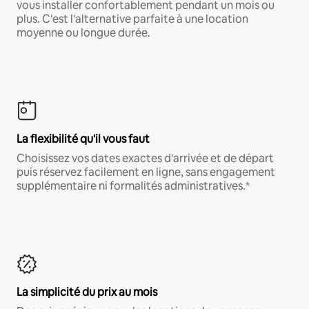
vous installer confortablement pendant un mois ou
plus. C'est l'alternative parfaite à une location
moyenne ou longue durée.
La flexibilité qu'il vous faut
Choisissez vos dates exactes d'arrivée et de départ
puis réservez facilement en ligne, sans engagement
supplémentaire ni formalités administratives.*
La simplicité du prix au mois