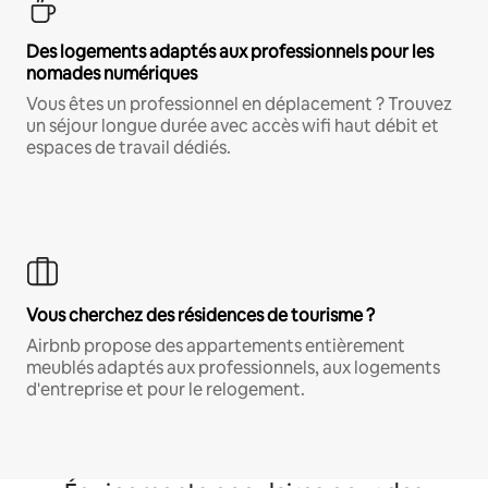
Des logements adaptés aux professionnels pour les
nomades numériques
Vous êtes un professionnel en déplacement ? Trouvez
un séjour longue durée avec accès wifi haut débit et
espaces de travail dédiés.
Vous cherchez des résidences de tourisme ?
Airbnb propose des appartements entièrement
meublés adaptés aux professionnels, aux logements
d'entreprise et pour le relogement.