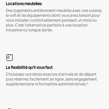
Locations meublées
Des logements entièrement meublés avec une cuisine,
le wifi et les équipements dont vous avez besoin pour
vous installer confortablement pendant un mois ou
plus. C'est l'alternative parfaite à une location
moyenne ou longue durée.
La flexibilité qu'il vous faut
Choisissez vos dates exactes d'arrivée et de départ
puis réservez facilement en ligne, sans engagement
supplémentaire ni formalités administratives.*