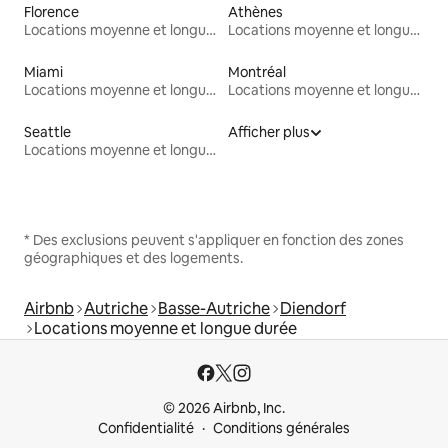
Florence
Athènes
Locations moyenne et longue durée
Locations moyenne et longue durée
Miami
Montréal
Locations moyenne et longue durée
Locations moyenne et longue durée
Seattle
Afficher plus
Locations moyenne et longue durée
* Des exclusions peuvent s'appliquer en fonction des zones
géographiques et des logements.
Airbnb
Autriche
Basse-Autriche
Diendorf
Locations moyenne et longue durée
© 2026 Airbnb, Inc.
Confidentialité
Conditions générales