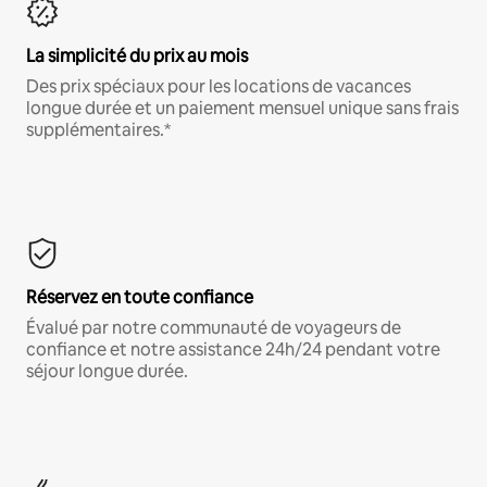
La simplicité du prix au mois
Des prix spéciaux pour les locations de vacances
longue durée et un paiement mensuel unique sans frais
supplémentaires.*
Réservez en toute confiance
Évalué par notre communauté de voyageurs de
confiance et notre assistance 24h/24 pendant votre
séjour longue durée.