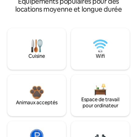
Équipements populaires pour des
locations moyenne et longue durée
Cuisine
Wifi
Espace de travail
Animaux acceptés
pour ordinateur