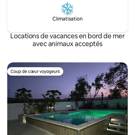
Climatisation
Locations de vacances en bord de mer
avec animaux acceptés
Coup de cœur voyageurs
Coup de cœur voyageurs