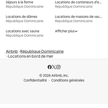
Séjours à la ferme
Locations de conteneurs d'expédition
République Dominicaine
République Dominicaine
Locations de dômes
Locations de maisons de vacances
République Dominicaine
République Dominicaine
Locations avec sauna
Afficher plus
République Dominicaine
Airbnb
République Dominicaine
Locations en bord de mer
© 2026 Airbnb, Inc.
Confidentialité
Conditions générales