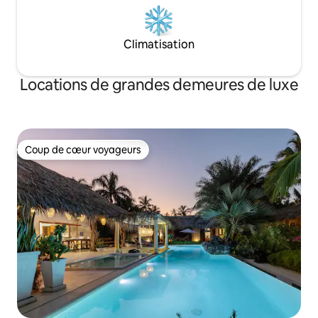
Climatisation
Locations de grandes demeures de luxe
Coup de cœur voyageurs
Coup de cœur voyageurs