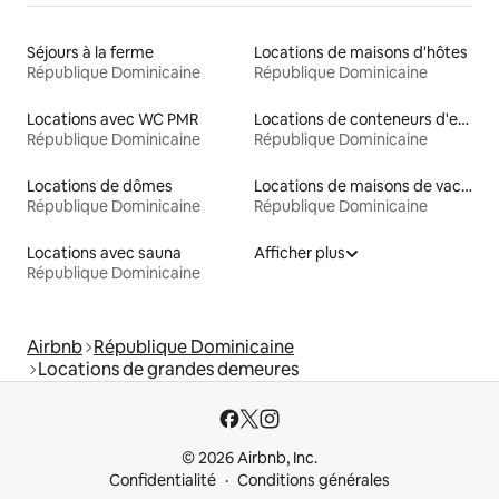
Séjours à la ferme
Locations de maisons d'hôtes
République Dominicaine
République Dominicaine
Locations avec WC PMR
Locations de conteneurs d'expédition
République Dominicaine
République Dominicaine
Locations de dômes
Locations de maisons de vacances
République Dominicaine
République Dominicaine
Locations avec sauna
Afficher plus
République Dominicaine
Airbnb
République Dominicaine
Locations de grandes demeures
© 2026 Airbnb, Inc.
Confidentialité
Conditions générales