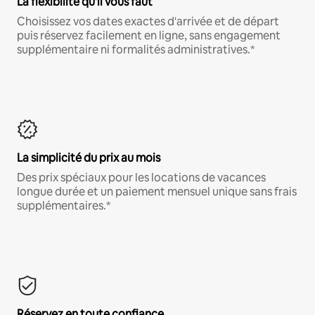
La flexibilité qu'il vous faut
Choisissez vos dates exactes d'arrivée et de départ
puis réservez facilement en ligne, sans engagement
supplémentaire ni formalités administratives.*
La simplicité du prix au mois
Des prix spéciaux pour les locations de vacances
longue durée et un paiement mensuel unique sans frais
supplémentaires.*
Réservez en toute confiance