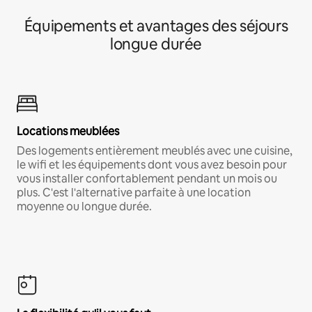
Équipements et avantages des séjours
longue durée
Locations meublées
Des logements entièrement meublés avec une cuisine,
le wifi et les équipements dont vous avez besoin pour
vous installer confortablement pendant un mois ou
plus. C'est l'alternative parfaite à une location
moyenne ou longue durée.