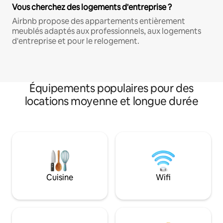
Vous cherchez des logements d'entreprise ?
Airbnb propose des appartements entièrement
meublés adaptés aux professionnels, aux logements
d'entreprise et pour le relogement.
Équipements populaires pour des
locations moyenne et longue durée
Cuisine
Wifi