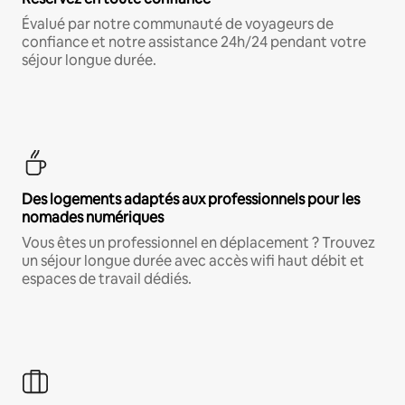
Évalué par notre communauté de voyageurs de
confiance et notre assistance 24h/24 pendant votre
séjour longue durée.
Des logements adaptés aux professionnels pour les
nomades numériques
Vous êtes un professionnel en déplacement ? Trouvez
un séjour longue durée avec accès wifi haut débit et
espaces de travail dédiés.