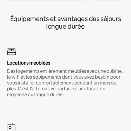
Équipements et avantages des séjours
longue durée
Locations meublées
Des logements entièrement meublés avec une cuisine,
le wifi et les équipements dont vous avez besoin pour
vous installer confortablement pendant un mois ou
plus. C'est l'alternative parfaite à une location
moyenne ou longue durée.