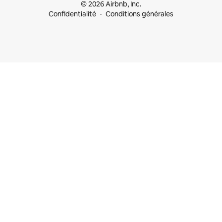
© 2026 Airbnb, Inc.
Confidentialité
Conditions générales