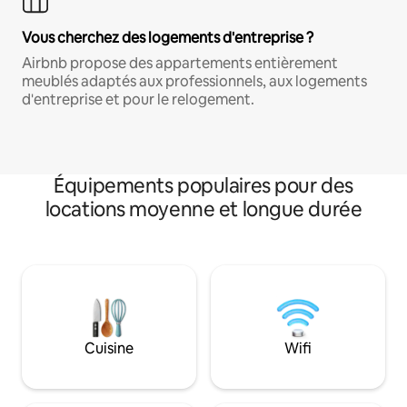
Vous cherchez des logements d'entreprise ?
Airbnb propose des appartements entièrement
meublés adaptés aux professionnels, aux logements
d'entreprise et pour le relogement.
Équipements populaires pour des
locations moyenne et longue durée
Cuisine
Wifi