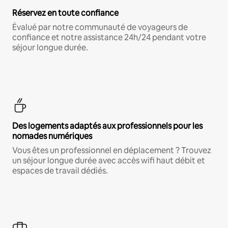
Réservez en toute confiance
Évalué par notre communauté de voyageurs de
confiance et notre assistance 24h/24 pendant votre
séjour longue durée.
Des logements adaptés aux professionnels pour les
nomades numériques
Vous êtes un professionnel en déplacement ? Trouvez
un séjour longue durée avec accès wifi haut débit et
espaces de travail dédiés.