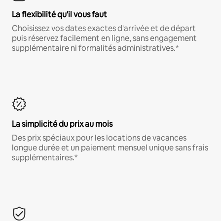
La flexibilité qu'il vous faut
Choisissez vos dates exactes d'arrivée et de départ
puis réservez facilement en ligne, sans engagement
supplémentaire ni formalités administratives.*
La simplicité du prix au mois
Des prix spéciaux pour les locations de vacances
longue durée et un paiement mensuel unique sans frais
supplémentaires.*