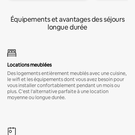
Équipements et avantages des séjours
longue durée
Locations meublées
Des logements entièrement meublés avec une cuisine,
le wifi et les équipements dont vous avez besoin pour
vous installer confortablement pendant un mois ou
plus. C'est l'alternative parfaite à une location
moyenne ou longue durée.