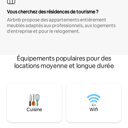
Vous cherchez des résidences de tourisme ?
Airbnb propose des appartements entièrement
meublés adaptés aux professionnels, aux logements
d'entreprise et pour le relogement.
Équipements populaires pour des
locations moyenne et longue durée
Cuisine
Wifi