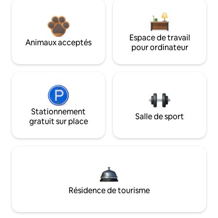
Espace de travail
Animaux acceptés
pour ordinateur
Stationnement
Salle de sport
gratuit sur place
Résidence de tourisme