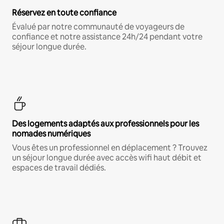
Réservez en toute confiance
Évalué par notre communauté de voyageurs de
confiance et notre assistance 24h/24 pendant votre
séjour longue durée.
Des logements adaptés aux professionnels pour les
nomades numériques
Vous êtes un professionnel en déplacement ? Trouvez
un séjour longue durée avec accès wifi haut débit et
espaces de travail dédiés.