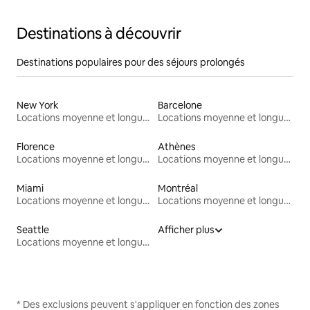
Destinations à découvrir
Destinations populaires pour des séjours prolongés
New York
Barcelone
Locations moyenne et longue durée
Locations moyenne et longue durée
Florence
Athènes
Locations moyenne et longue durée
Locations moyenne et longue durée
Miami
Montréal
Locations moyenne et longue durée
Locations moyenne et longue durée
Seattle
Afficher plus
Locations moyenne et longue durée
* Des exclusions peuvent s'appliquer en fonction des zones