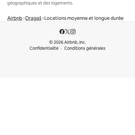
géographiques et des logements.
Airbnb
Dragaš
Locations moyenne et longue durée
© 2026 Airbnb, Inc.
Confidentialité
Conditions générales