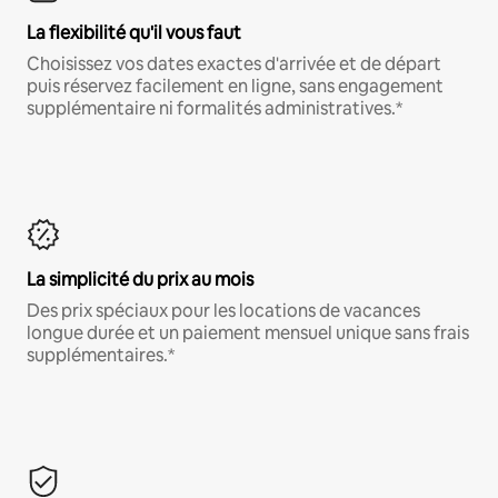
La flexibilité qu'il vous faut
Choisissez vos dates exactes d'arrivée et de départ
puis réservez facilement en ligne, sans engagement
supplémentaire ni formalités administratives.*
La simplicité du prix au mois
Des prix spéciaux pour les locations de vacances
longue durée et un paiement mensuel unique sans frais
supplémentaires.*