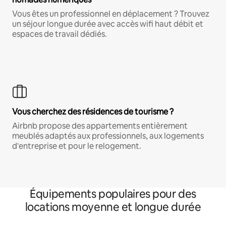
Vous êtes un professionnel en déplacement ? Trouvez
un séjour longue durée avec accès wifi haut débit et
espaces de travail dédiés.
Vous cherchez des résidences de tourisme ?
Airbnb propose des appartements entièrement
meublés adaptés aux professionnels, aux logements
d'entreprise et pour le relogement.
Équipements populaires pour des
locations moyenne et longue durée