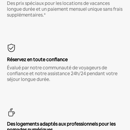
Des prix spéciaux pour les locations de vacances
longue durée et un paiement mensuel unique sans frais
supplémentaires.*
Réservez en toute confiance
Évalué par notre communauté de voyageurs de
confiance et notre assistance 24h/24 pendant votre
séjour longue durée.
Des logements adaptés aux professionnels pour les
nomades numériques