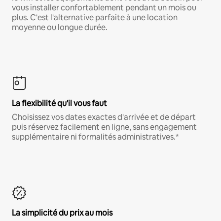
vous installer confortablement pendant un mois ou
plus. C'est l'alternative parfaite à une location
moyenne ou longue durée.
La flexibilité qu'il vous faut
Choisissez vos dates exactes d'arrivée et de départ
puis réservez facilement en ligne, sans engagement
supplémentaire ni formalités administratives.*
La simplicité du prix au mois