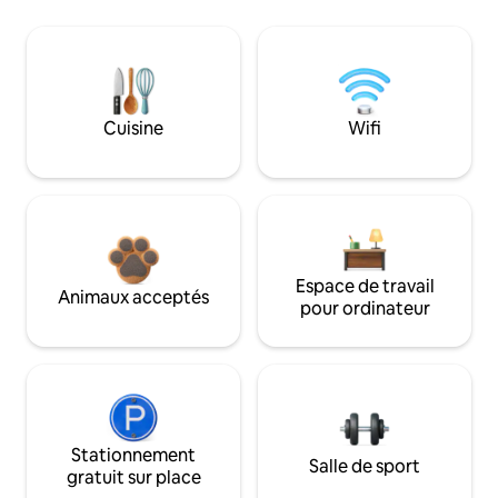
Cuisine
Wifi
Espace de travail
Animaux acceptés
pour ordinateur
Stationnement
Salle de sport
gratuit sur place