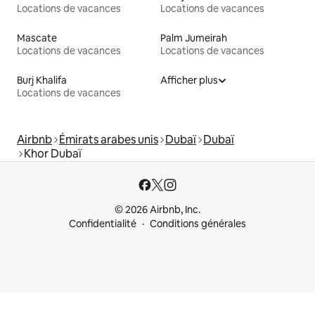
Locations de vacances
Locations de vacances
Mascate
Palm Jumeirah
Locations de vacances
Locations de vacances
Burj Khalifa
Afficher plus
Locations de vacances
Airbnb
Émirats arabes unis
Dubaï
Dubaï
Khor Dubaï
© 2026 Airbnb, Inc.
Confidentialité
Conditions générales