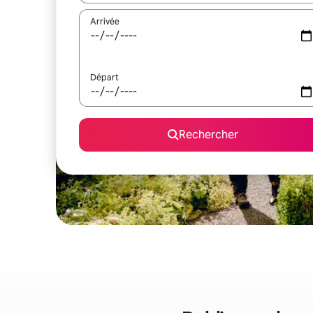
Arrivée
Départ
Rechercher