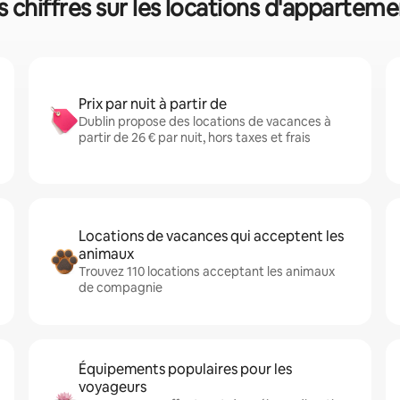
s chiffres sur les locations d'appartem
Prix par nuit à partir de
Dublin propose des locations de vacances à
partir de 26 € par nuit, hors taxes et frais
Locations de vacances qui acceptent les
animaux
Trouvez 110 locations acceptant les animaux
de compagnie
Équipements populaires pour les
voyageurs