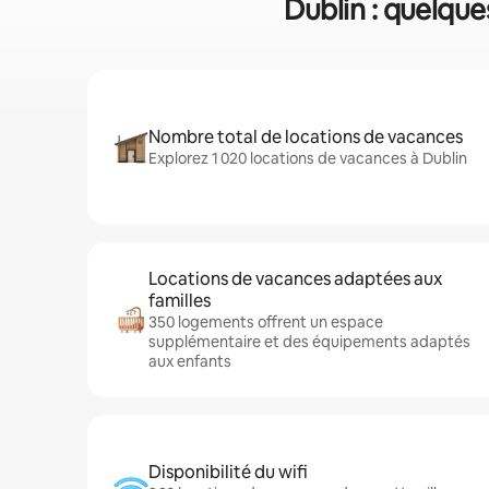
Dublin : quelque
Nombre total de locations de vacances
Explorez 1 020 locations de vacances à Dublin
Locations de vacances adaptées aux
familles
350 logements offrent un espace
supplémentaire et des équipements adaptés
aux enfants
Disponibilité du wifi