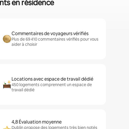
ents en résidence
Commentaires de voyageurs vérifiés
Plus de 69 410 commentaires vérifiés pour vous
aider à choisir
Locations avec espace de travail dédié
450 logements comprennent un espace de
travail dédié
4,8 Évaluation moyenne
Dublin propose des logements très bien notés