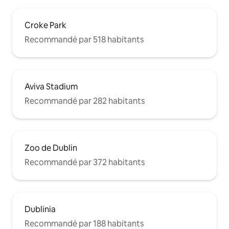
Croke Park
Recommandé par 518 habitants
Aviva Stadium
Recommandé par 282 habitants
Zoo de Dublin
Recommandé par 372 habitants
Dublinia
Recommandé par 188 habitants