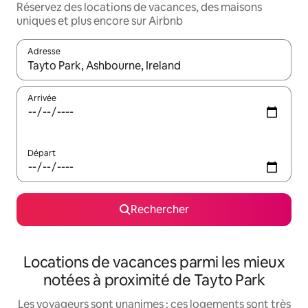
Réservez des locations de vacances, des maisons
uniques et plus encore sur Airbnb
Adresse
Lorsque les résultats s'affichent, utilisez les flèches vers le hau
Arrivée
Départ
Rechercher
Locations de vacances parmi les mieux
notées à proximité de Tayto Park
Les voyageurs sont unanimes : ces logements sont très