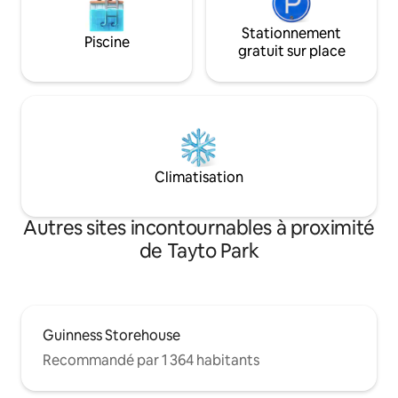
Stationnement
Piscine
gratuit sur place
Climatisation
Autres sites incontournables à proximité
de Tayto Park
Guinness Storehouse
Recommandé par 1 364 habitants