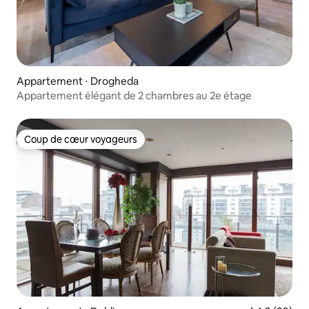
Appartement ⋅ Drogheda
Appartement élégant de 2 chambres au 2e étage
Coup de cœur voyageurs
Coup de cœur voyageurs