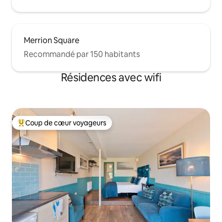
Merrion Square
Recommandé par 150 habitants
Résidences avec wifi
Coup de cœur voyageurs
Coups de cœur voyageurs les plus appréciés