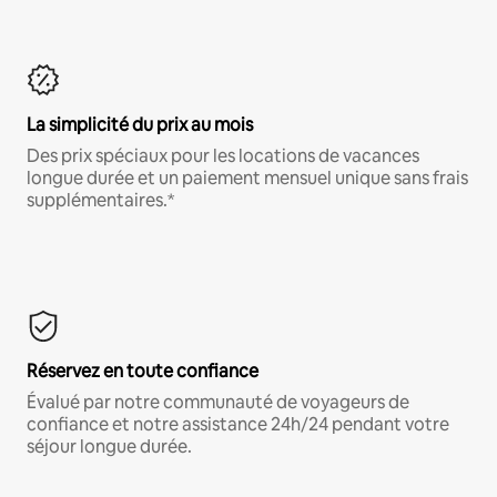
La simplicité du prix au mois
Des prix spéciaux pour les locations de vacances
longue durée et un paiement mensuel unique sans frais
supplémentaires.*
Réservez en toute confiance
Évalué par notre communauté de voyageurs de
confiance et notre assistance 24h/24 pendant votre
séjour longue durée.