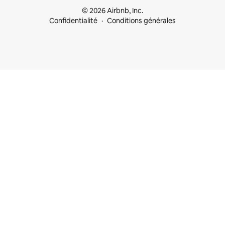
© 2026 Airbnb, Inc.
Confidentialité
Conditions générales