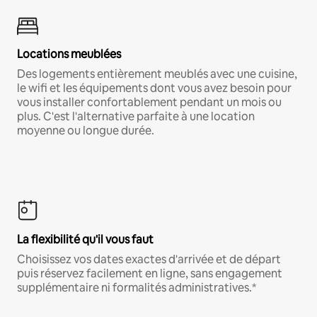
Locations meublées
Des logements entièrement meublés avec une cuisine,
le wifi et les équipements dont vous avez besoin pour
vous installer confortablement pendant un mois ou
plus. C'est l'alternative parfaite à une location
moyenne ou longue durée.
La flexibilité qu'il vous faut
Choisissez vos dates exactes d'arrivée et de départ
puis réservez facilement en ligne, sans engagement
supplémentaire ni formalités administratives.*