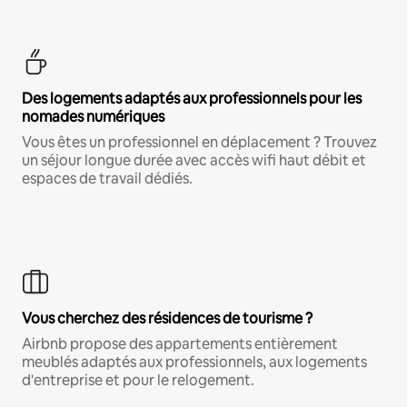
Des logements adaptés aux professionnels pour les
nomades numériques
Vous êtes un professionnel en déplacement ? Trouvez
un séjour longue durée avec accès wifi haut débit et
espaces de travail dédiés.
Vous cherchez des résidences de tourisme ?
Airbnb propose des appartements entièrement
meublés adaptés aux professionnels, aux logements
d'entreprise et pour le relogement.