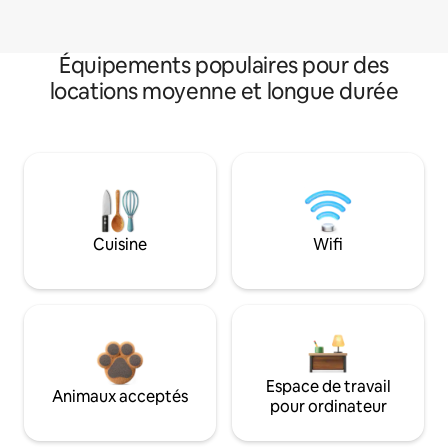
Équipements populaires pour des
locations moyenne et longue durée
Cuisine
Wifi
Espace de travail
Animaux acceptés
pour ordinateur