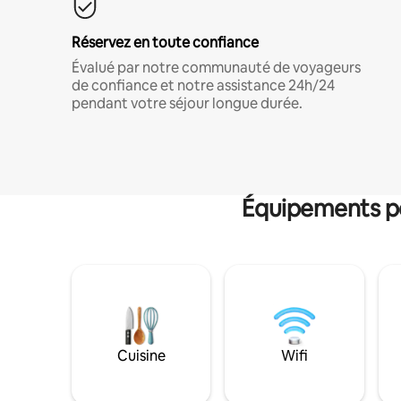
Réservez en toute confiance
Évalué par notre communauté de voyageurs
de confiance et notre assistance 24h/24
pendant votre séjour longue durée.
Équipements po
Cuisine
Wifi