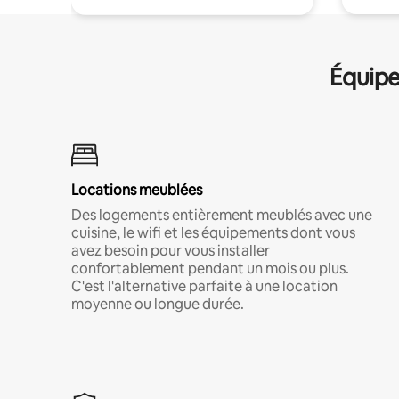
Équipe
Locations meublées
Des logements entièrement meublés avec une
cuisine, le wifi et les équipements dont vous
avez besoin pour vous installer
confortablement pendant un mois ou plus.
C'est l'alternative parfaite à une location
moyenne ou longue durée.