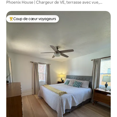
Phoenix House | Chargeur de VE, terrasse avec vue,
centre-ville
Coup de cœur voyageurs
Coups de cœur voyageurs les plus appréciés