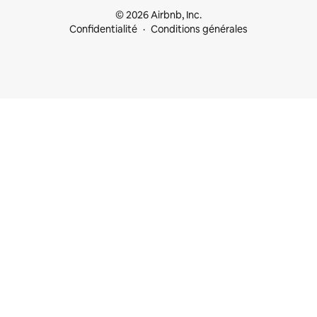
© 2026 Airbnb, Inc.
Confidentialité
Conditions générales