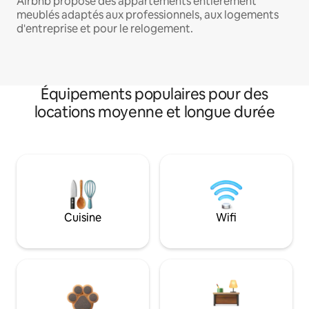
Airbnb propose des appartements entièrement
meublés adaptés aux professionnels, aux logements
d'entreprise et pour le relogement.
Équipements populaires pour des
locations moyenne et longue durée
Cuisine
Wifi