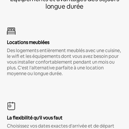
longue durée
Locations meublées
Des logements entièrement meublés avec une cuisine,
le wifi et les équipements dont vous avez besoin pour
vous installer confortablement pendant un mois ou
plus. C'est l'alternative parfaite à une location
moyenne ou longue durée.
La flexibilité qu'il vous faut
Choisissez vos dates exactes d'arrivée et de départ