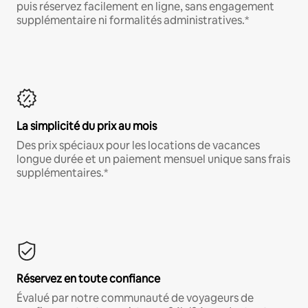
puis réservez facilement en ligne, sans engagement
supplémentaire ni formalités administratives.*
La simplicité du prix au mois
Des prix spéciaux pour les locations de vacances
longue durée et un paiement mensuel unique sans frais
supplémentaires.*
Réservez en toute confiance
Évalué par notre communauté de voyageurs de