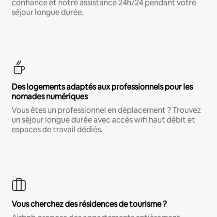
confiance et notre assistance 24h/24 pendant votre
séjour longue durée.
Des logements adaptés aux professionnels pour les
nomades numériques
Vous êtes un professionnel en déplacement ? Trouvez
un séjour longue durée avec accès wifi haut débit et
espaces de travail dédiés.
Vous cherchez des résidences de tourisme ?