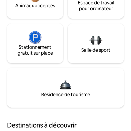
Espace de travail
Animaux acceptés
pour ordinateur
Stationnement
Salle de sport
gratuit sur place
Résidence de tourisme
Destinations à découvrir