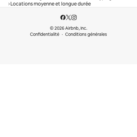
Locations moyenne et longue durée
© 2026 Airbnb, Inc.
Confidentialité
Conditions générales