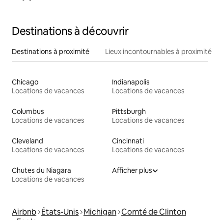
Destinations à découvrir
Destinations à proximité
Lieux incontournables à proximité
Chicago
Indianapolis
Locations de vacances
Locations de vacances
Columbus
Pittsburgh
Locations de vacances
Locations de vacances
Cleveland
Cincinnati
Locations de vacances
Locations de vacances
Chutes du Niagara
Afficher plus
Locations de vacances
Airbnb
États-Unis
Michigan
Comté de Clinton