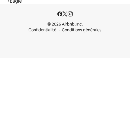
Eagle
© 2026 Airbnb, Inc.
Confidentialité
Conditions générales