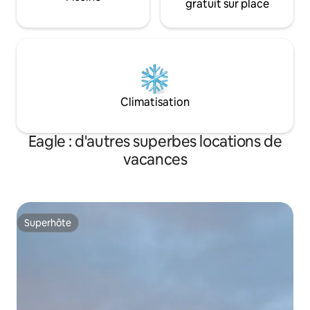
gratuit sur place
Climatisation
Eagle : d'autres superbes locations de
vacances
Superhôte
Superhôte