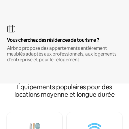
Vous cherchez des résidences de tourisme ?
Airbnb propose des appartements entièrement
meublés adaptés aux professionnels, aux logements
d'entreprise et pour le relogement.
Équipements populaires pour des
locations moyenne et longue durée