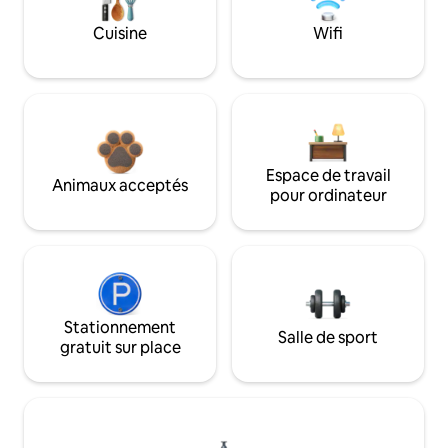
Cuisine
Wifi
Espace de travail
Animaux acceptés
pour ordinateur
Stationnement
Salle de sport
gratuit sur place