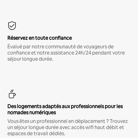
Réservez en toute confiance
Évalué par notre communauté de voyageurs de
confiance et notre assistance 24h/24 pendant votre
séjour longue durée.
Des logements adaptés aux professionnels pour les
nomades numériques
Vous êtes un professionnel en déplacement ? Trouvez
un séjour longue durée avec accès wifi haut débit et
espaces de travail dédiés.