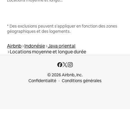
* Des exclusions peuvent s'appliquer en fonction des zones
géographiques et des logements.
Airbnb
Indonésie
Java oriental
Locations moyenne et longue durée
© 2026 Airbnb, Inc.
Confidentialité
Conditions générales