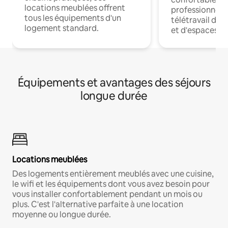
locations meublées offrent
professionnels
tous les équipements d'un
télétravail dis
logement standard.
et d'espaces de
Équipements et avantages des séjours
longue durée
Locations meublées
Des logements entièrement meublés avec une cuisine,
le wifi et les équipements dont vous avez besoin pour
vous installer confortablement pendant un mois ou
plus. C'est l'alternative parfaite à une location
moyenne ou longue durée.