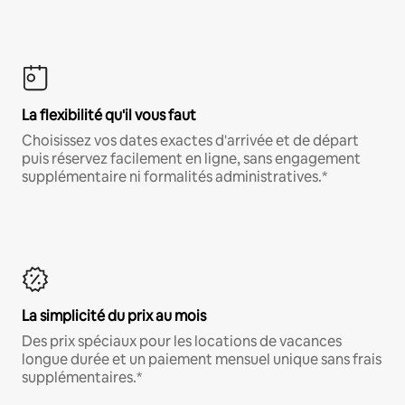
La flexibilité qu'il vous faut
Choisissez vos dates exactes d'arrivée et de départ
puis réservez facilement en ligne, sans engagement
supplémentaire ni formalités administratives.*
La simplicité du prix au mois
Des prix spéciaux pour les locations de vacances
longue durée et un paiement mensuel unique sans frais
supplémentaires.*