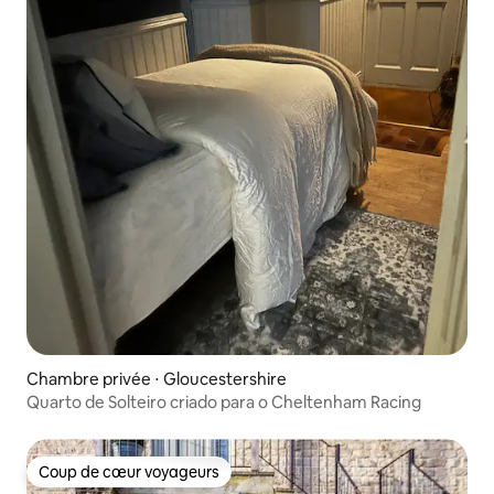
Chambre privée ⋅ Gloucestershire
Quarto de Solteiro criado para o Cheltenham Racing
Coup de cœur voyageurs
Coup de cœur voyageurs