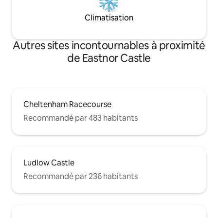
Climatisation
Autres sites incontournables à proximité
de Eastnor Castle
Cheltenham Racecourse
Recommandé par 483 habitants
Ludlow Castle
Recommandé par 236 habitants