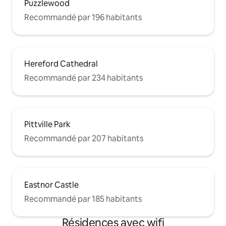
Puzzlewood
Recommandé par 196 habitants
Hereford Cathedral
Recommandé par 234 habitants
Pittville Park
Recommandé par 207 habitants
Eastnor Castle
Recommandé par 185 habitants
Résidences avec wifi