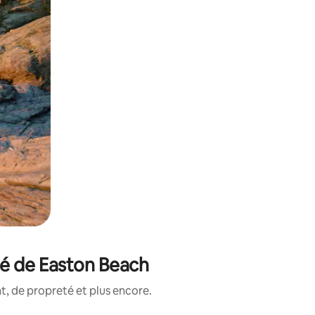
té de Easton Beach
, de propreté et plus encore.