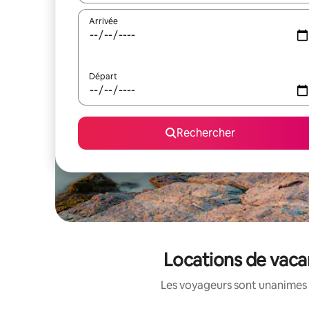
Arrivée
Départ
Rechercher
Locations de vaca
Les voyageurs sont unanimes 