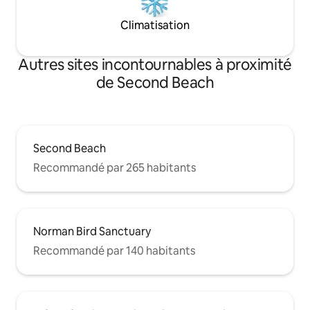
Climatisation
Autres sites incontournables à proximité
de Second Beach
Second Beach
Recommandé par 265 habitants
Norman Bird Sanctuary
Recommandé par 140 habitants