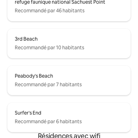
refuge faunique national Sachuest Point
Recommandé par 46 habitants
3rd Beach
Recommandé par 10 habitants
Peabody's Beach
Recommandé par 7 habitants
Surfer's End
Recommandé par 6 habitants
Résidences avec wifi