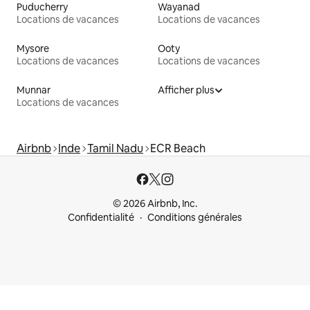
Puducherry
Wayanad
Locations de vacances
Locations de vacances
Mysore
Ooty
Locations de vacances
Locations de vacances
Munnar
Afficher plus
Locations de vacances
Airbnb
Inde
Tamil Nadu
ECR Beach
© 2026 Airbnb, Inc.
Confidentialité
Conditions générales