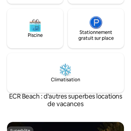
Stationnement
Piscine
gratuit sur place
Climatisation
ECR Beach : d'autres superbes locations
de vacances
Superhôte