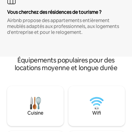
Vous cherchez des résidences de tourisme ?
Airbnb propose des appartements entièrement
meublés adaptés aux professionnels, aux logements
d'entreprise et pour le relogement.
Équipements populaires pour des
locations moyenne et longue durée
Cuisine
Wifi