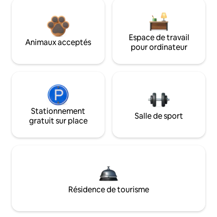
Espace de travail
Animaux acceptés
pour ordinateur
Stationnement
Salle de sport
gratuit sur place
Résidence de tourisme