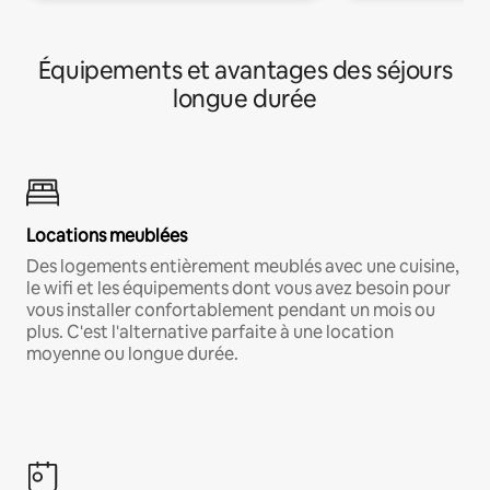
Équipements et avantages des séjours
longue durée
Locations meublées
Des logements entièrement meublés avec une cuisine,
le wifi et les équipements dont vous avez besoin pour
vous installer confortablement pendant un mois ou
plus. C'est l'alternative parfaite à une location
moyenne ou longue durée.