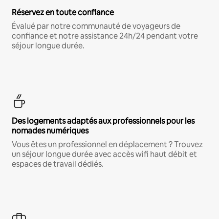
Réservez en toute confiance
Évalué par notre communauté de voyageurs de
confiance et notre assistance 24h/24 pendant votre
séjour longue durée.
Des logements adaptés aux professionnels pour les
nomades numériques
Vous êtes un professionnel en déplacement ? Trouvez
un séjour longue durée avec accès wifi haut débit et
espaces de travail dédiés.