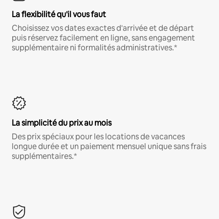
La flexibilité qu'il vous faut
Choisissez vos dates exactes d'arrivée et de départ
puis réservez facilement en ligne, sans engagement
supplémentaire ni formalités administratives.*
La simplicité du prix au mois
Des prix spéciaux pour les locations de vacances
longue durée et un paiement mensuel unique sans frais
supplémentaires.*