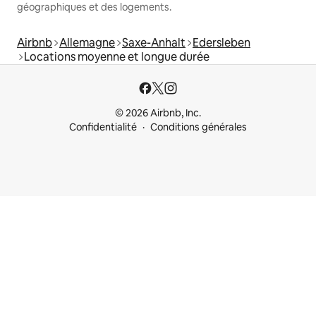
géographiques et des logements.
Airbnb
Allemagne
Saxe-Anhalt
Edersleben
Locations moyenne et longue durée
© 2026 Airbnb, Inc.
Confidentialité
Conditions générales