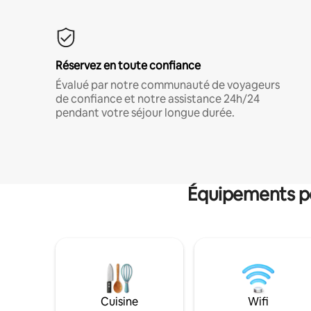
Réservez en toute confiance
Évalué par notre communauté de voyageurs
de confiance et notre assistance 24h/24
pendant votre séjour longue durée.
Équipements po
Cuisine
Wifi