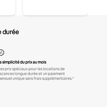
.
e durée
a simplicité du prix au mois
es prix spéciaux pour les locations de
acances longue durée et un paiement
ensuel unique sans frais supplémentaires.*