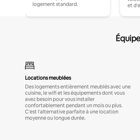
logement standard.
et d'
Équipe
Locations meublées
Des logements entièrement meublés avec une
cuisine, le wifi et les équipements dont vous
avez besoin pour vous installer
confortablement pendant un mois ou plus.
C'est l'alternative parfaite à une location
moyenne ou longue durée.