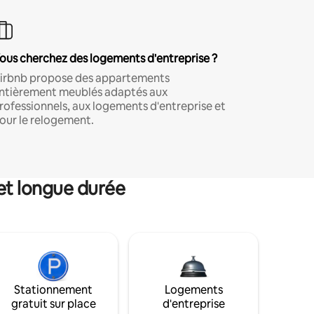
ous cherchez des logements d'entreprise ?
irbnb propose des appartements
ntièrement meublés adaptés aux
rofessionnels, aux logements d'entreprise et
our le relogement.
et longue durée
Stationnement
Logements
gratuit sur place
d'entreprise