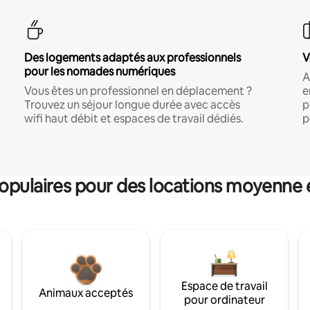
Des logements adaptés aux professionnels
V
pour les nomades numériques
A
Vous êtes un professionnel en déplacement ?
e
Trouvez un séjour longue durée avec accès
p
wifi haut débit et espaces de travail dédiés.
p
pulaires pour des locations moyenne 
Espace de travail
Animaux acceptés
pour ordinateur