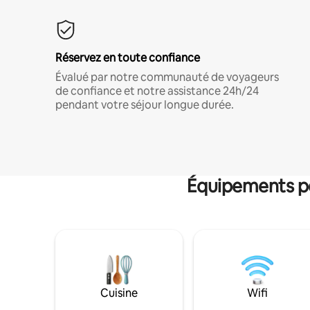
Réservez en toute confiance
Évalué par notre communauté de voyageurs
de confiance et notre assistance 24h/24
pendant votre séjour longue durée.
Équipements po
Cuisine
Wifi